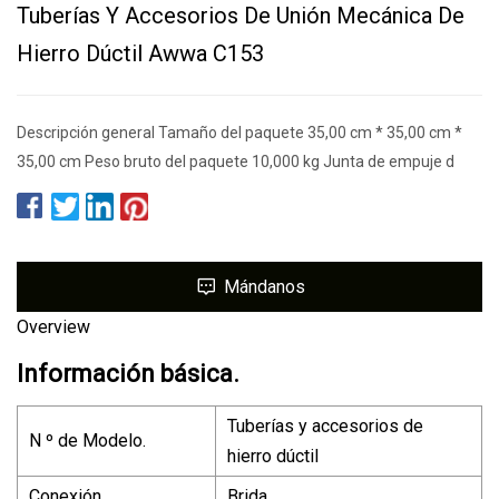
Tuberías Y Accesorios De Unión Mecánica De
Hierro Dúctil Awwa C153
Descripción general Tamaño del paquete 35,00 cm * 35,00 cm *
35,00 cm Peso bruto del paquete 10,000 kg Junta de empuje d
Mándanos
Overview
Información básica.
Tuberías y accesorios de
N º de Modelo.
hierro dúctil
Conexión
Brida