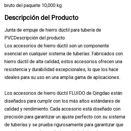
bruto del paquete 10,000 kg
Descripción del Producto
Junta de empuje de hierro dúctil para tubería de
PVCDescripción del producto
Los accesorios de hierro dúctil son un componente
esencial en cualquier sistema de tuberías. Fabricados con
hierro dúctil de alta calidad, estos accesorios ofrecen una
resistencia y durabilidad excepcionales, lo que los hace
ideales para su uso en una amplia gama de aplicaciones.
Los accesorios de hierro dúctil FLUIDO de Qingdao están
diseñados para cumplir con los más altos estándares de
calidad y rendimiento. Cada accesorio está diseñado con
precisión para garantizar un ajuste perfecto con su sistema
de tuberías y se prueba rigurosamente para garantizar que