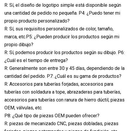
R: Sí, el diseño de logotipo simple está disponible según
una cantidad de pedido no pequeña. P4: ¿Puedo tener mi
propio producto personalizado?
R: Sí, sus requisitos personalizados de color, tamaño,
marca, etc.P5: ¿Pueden producir los productos según mi
propio dibujo?
R: Sí, podemos producir los productos según su dibujo. P6:
¿Cuál es el tiempo de entrega?
R: Generalmente son entre 30 y 45 días, dependiendo de la
cantidad del pedido. P7: ¿Cuál es su gama de productos?
R: Accesorios para tuberías forjadas, accesorios para
tuberías con soldadura a tope, abrazaderas para tuberías,
accesorios para tuberías con ranura de hierro dúctil, piezas
OEM, válvulas, etc.
P8: ¿Qué tipo de piezas OEM pueden ofrecer?
R: piezas de mecanizado CNC, piezas dobladas, piezas