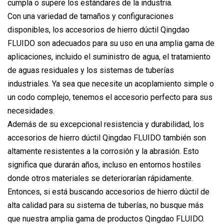
cumpla o supere los estándares de la industria.
Con una variedad de tamaños y configuraciones
disponibles, los accesorios de hierro dúctil Qingdao
FLUIDO son adecuados para su uso en una amplia gama de
aplicaciones, incluido el suministro de agua, el tratamiento
de aguas residuales y los sistemas de tuberías
industriales. Ya sea que necesite un acoplamiento simple o
un codo complejo, tenemos el accesorio perfecto para sus
necesidades.
Además de su excepcional resistencia y durabilidad, los
accesorios de hierro dúctil Qingdao FLUIDO también son
altamente resistentes a la corrosión y la abrasión. Esto
significa que durarán años, incluso en entornos hostiles
donde otros materiales se deteriorarían rápidamente.
Entonces, si está buscando accesorios de hierro dúctil de
alta calidad para su sistema de tuberías, no busque más
que nuestra amplia gama de productos Qingdao FLUIDO.