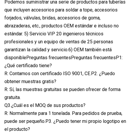
Podemos suministrar una serie de productos para tuberías
que incluyen accesorios para soldar a tope, accesorios
forjados, válvulas, bridas, accesorios de goma,
abrazaderas, etc., productos OEM estándar e incluso no
estándar. 5) Servicio VIP 20 ingenieros técnicos
profesionales y un equipo de ventas de 25 personas
garantizan la calidad y servicio.6) OEM también está
disponiblePreguntas frecuentesPreguntas frecuentesP1:
¿Qué certificado tiene?
R: Contamos con certificado ISO 9001, CE.P2. ¿Puedo
obtener muestras gratis?
R: Sí, las muestras gratuitas se pueden ofrecer de forma
gratuita.
Q3.¿Cuál es el MOQ de sus productos?
R: Normalmente para 1 tonelada. Para pedidos de prueba,
puede ser pequeño.P3. ¿Puedo tener mi propio logotipo en
el producto?