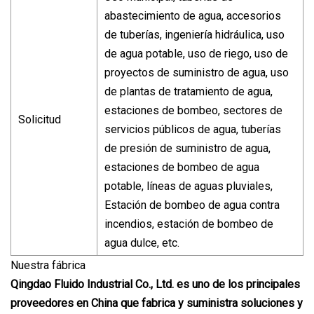
abastecimiento de agua, accesorios
de tuberías, ingeniería hidráulica, uso
de agua potable, uso de riego, uso de
proyectos de suministro de agua, uso
de plantas de tratamiento de agua,
estaciones de bombeo, sectores de
Solicitud
servicios públicos de agua, tuberías
de presión de suministro de agua,
estaciones de bombeo de agua
potable, líneas de aguas pluviales,
Estación de bombeo de agua contra
incendios, estación de bombeo de
agua dulce, etc.
Nuestra fábrica
Qingdao Fluido Industrial Co., Ltd. es uno de los principales
proveedores en China que fabrica y suministra soluciones y