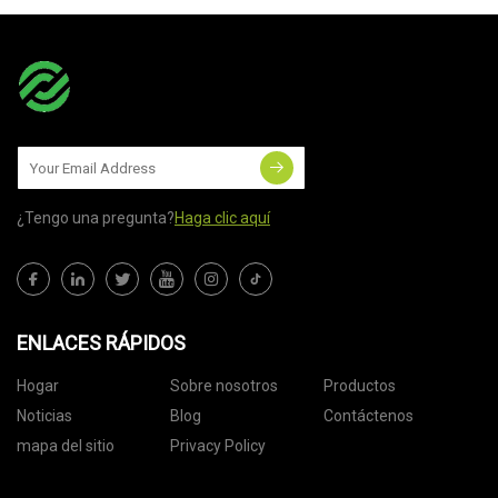
¿Tengo una pregunta?
Haga clic aquí
ENLACES RÁPIDOS
Hogar
Sobre nosotros
Productos
Noticias
Blog
Contáctenos
mapa del sitio
Privacy Policy