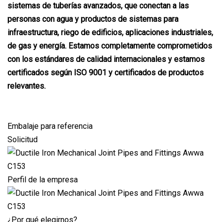
sistemas de tuberías avanzados, que conectan a las
personas con agua y productos de sistemas para
infraestructura, riego de edificios, aplicaciones industriales,
de gas y energía. Estamos completamente comprometidos
con los estándares de calidad internacionales y estamos
certificados según ISO 9001 y certificados de productos
relevantes.
Embalaje para referencia
Solicitud
Perfil de la empresa
¿Por qué elegirnos?