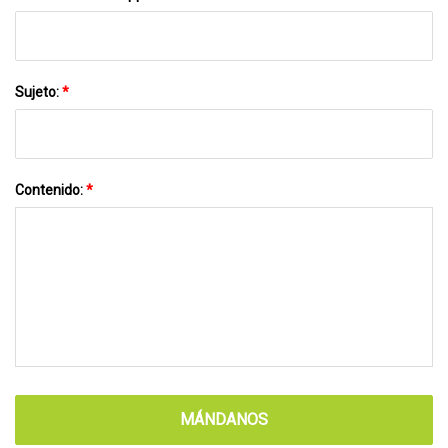
Sujeto:
*
Contenido:
*
MÁNDANOS