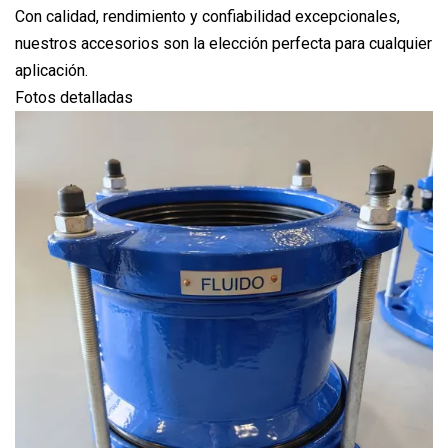
Con calidad, rendimiento y confiabilidad excepcionales,
nuestros accesorios son la elección perfecta para cualquier
aplicación.
Fotos detalladas