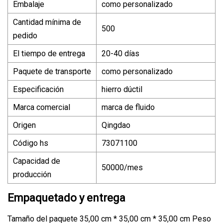
Embalaje
como personalizado
Cantidad mínima de
500
pedido
El tiempo de entrega
20-40 días
Paquete de transporte
como personalizado
Especificación
hierro dúctil
Marca comercial
marca de fluido
Origen
Qingdao
Código hs
73071100
Capacidad de
50000/mes
producción
Empaquetado y entrega
Tamaño del paquete 35,00 cm * 35,00 cm * 35,00 cm Peso