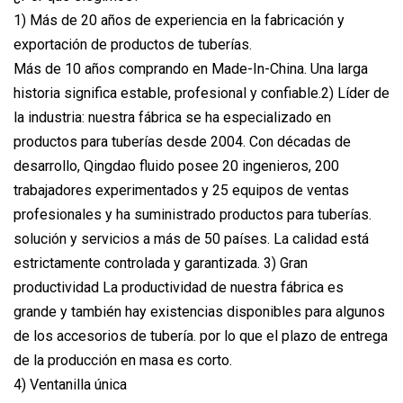
1) Más de 20 años de experiencia en la fabricación y
exportación de productos de tuberías.
Más de 10 años comprando en Made-In-China. Una larga
historia significa estable, profesional y confiable.2) Líder de
la industria: nuestra fábrica se ha especializado en
productos para tuberías desde 2004. Con décadas de
desarrollo, Qingdao fluido posee 20 ingenieros, 200
trabajadores experimentados y 25 equipos de ventas
profesionales y ha suministrado productos para tuberías.
solución y servicios a más de 50 países. La calidad está
estrictamente controlada y garantizada. 3) Gran
productividad La productividad de nuestra fábrica es
grande y también hay existencias disponibles para algunos
de los accesorios de tubería. por lo que el plazo de entrega
de la producción en masa es corto.
4) Ventanilla única