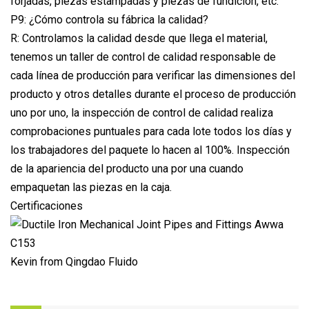
forjadas, piezas estampadas y piezas de fundición, etc.
P9: ¿Cómo controla su fábrica la calidad?
R: Controlamos la calidad desde que llega el material,
tenemos un taller de control de calidad responsable de
cada línea de producción para verificar las dimensiones del
producto y otros detalles durante el proceso de producción
uno por uno, la inspección de control de calidad realiza
comprobaciones puntuales para cada lote todos los días y
los trabajadores del paquete lo hacen al 100%. Inspección
de la apariencia del producto una por una cuando
empaquetan las piezas en la caja.
Certificaciones
Kevin from Qingdao Fluido