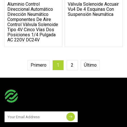
Aluminio Control
Válvula Solenoide Accuair
Direccional Automático
Vu4 De 4 Esquinas Con
Dirección Neumático
Suspensión Neumática
Componentes De Aire
Control Válvula Solenoide
Tipo 4V Cinco Vías Dos
Posiciones 1/4 Pulgada
AC 220V DC24V
Primero
1
2
Último