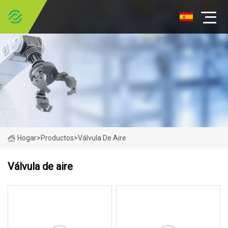
Hogar
>
Productos
>
Válvula De Aire
Válvula de aire