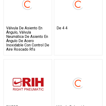
Válvula De Asiento En
De 4 4
Ángulo, Válvula
Neumática De Asiento En
Ángulo De Acero
Inoxidable Con Control De
Aire Roscado Rfs