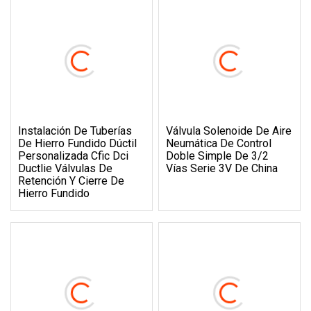
Instalación De Tuberías
Válvula Solenoide De Aire
De Hierro Fundido Dúctil
Neumática De Control
Personalizada Cfic Dci
Doble Simple De 3/2
Ductlie Válvulas De
Vías Serie 3V De China
Retención Y Cierre De
Hierro Fundido