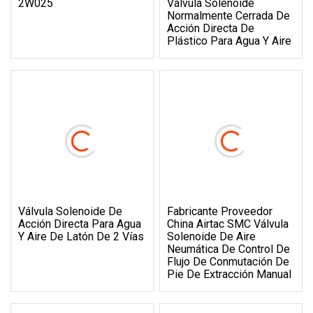
2W025
Válvula Solenoide
Normalmente Cerrada De
Acción Directa De
Plástico Para Agua Y Aire
Válvula Solenoide De
Fabricante Proveedor
Acción Directa Para Agua
China Airtac SMC Válvula
Y Aire De Latón De 2 Vías
Solenoide De Aire
Neumática De Control De
Flujo De Conmutación De
Pie De Extracción Manual